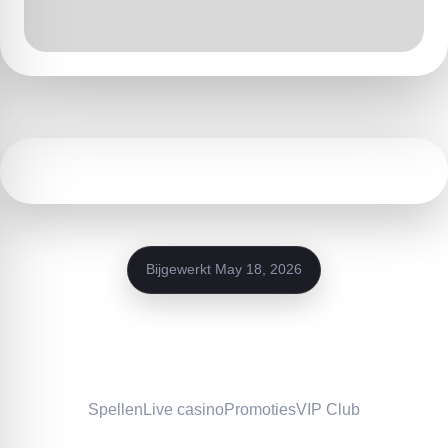
Bijgewerkt May 18, 2026
Casino
Spellen
Live casino
Promoties
VIP Club
Over ons